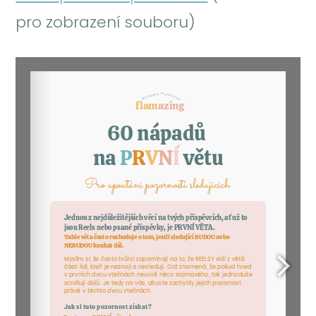
pro zobrazení souboru)