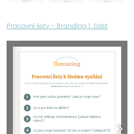
Pracovní listy - Branding 1. část