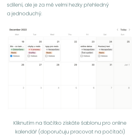
sdílení, ale je za mě velmi hezky přehledný
a jednoduchý.
Kliknutím na tlačítko získáte šablonu pro online
kalendář (doporučuju pracovat na počítači)