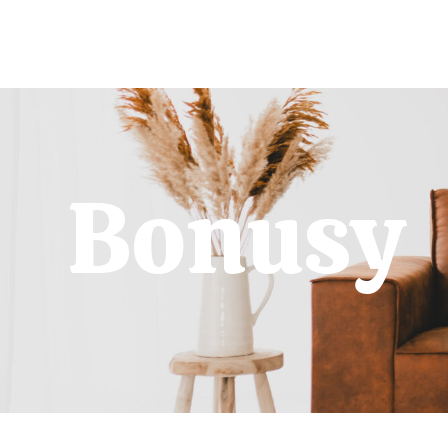
Bonusy