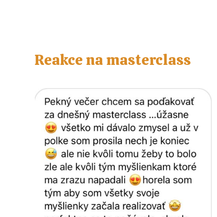
Reakce na masterclass