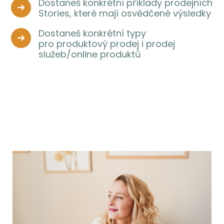
Dostaneš konkrétní příklady prodejních
Stories, které mají osvědčené výsledky
Dostaneš konkrétní typy
pro produktový prodej i prodej
služeb/online produktů