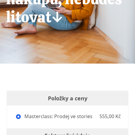
litovat↓
Položky a ceny
Masterclass: Prodej ve stories
555,00 Kč