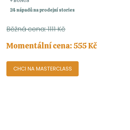
+ BONUS
24 nápadů na prodejní stories
Běžná cena: 1111 Kč
Momentální cena: 555 Kč
CHCI NA MASTERCLASS