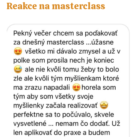
Reakce na masterclass