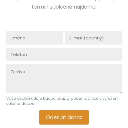
termín společně najdeme.
Vaše osobní údaje budou použity pouze pro účely vyřešení
vašeho dotazu.
Odeslat dotaz