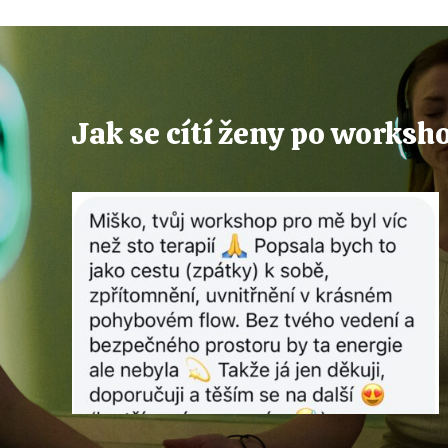
Jak se cítí ženy po worksh