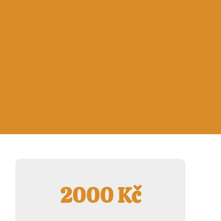
2000 Kč