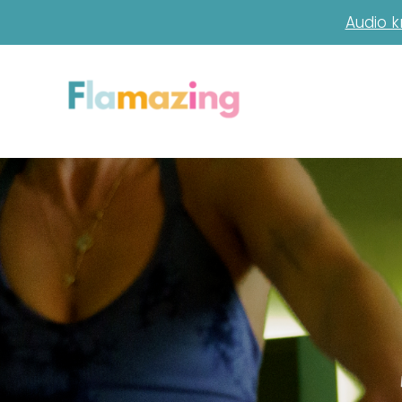
Audio k