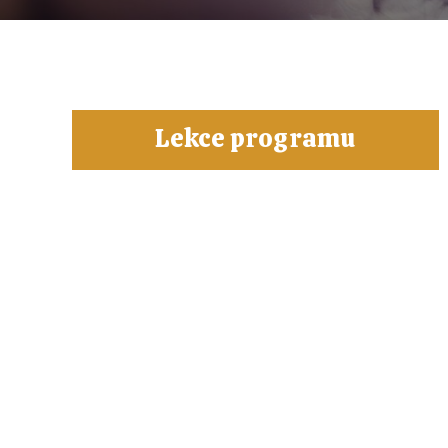
Lekce programu