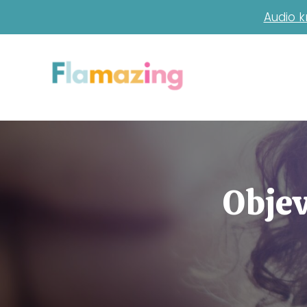
Audio k
Objev