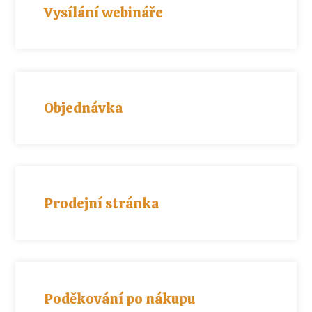
Vysílání webináře
Objednávka
Prodejní stránka
Poděkování po nákupu