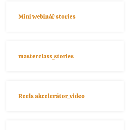
Mini webinář stories
masterclass_stories
Reels akcelerátor_video