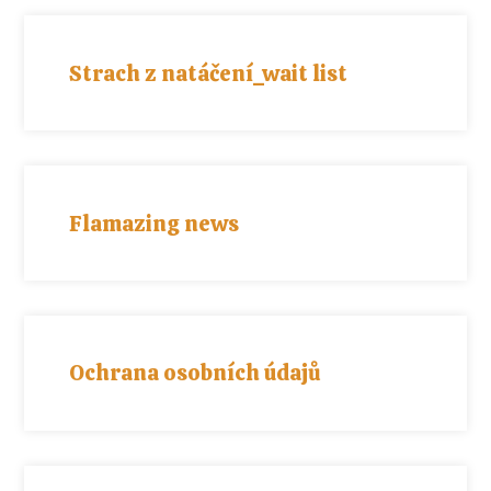
Strach z natáčení_wait list
Flamazing news
Ochrana osobních údajů