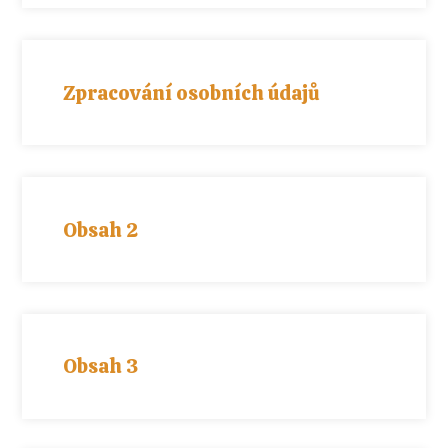
Zpracování osobních údajů
Obsah 2
Obsah 3