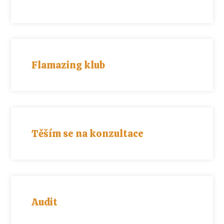
Flamazing klub
Těším se na konzultace
Audit