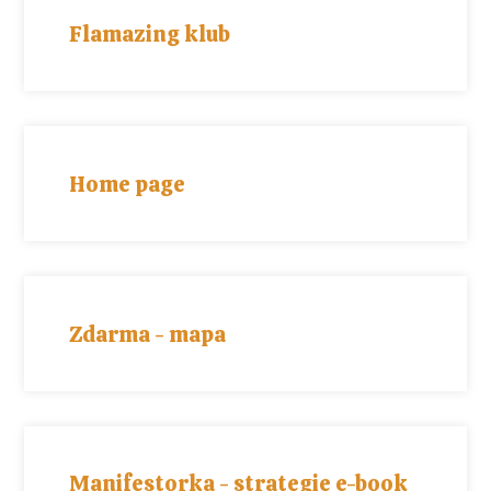
Flamazing klub
Home page
Zdarma - mapa
Manifestorka - strategie e-book