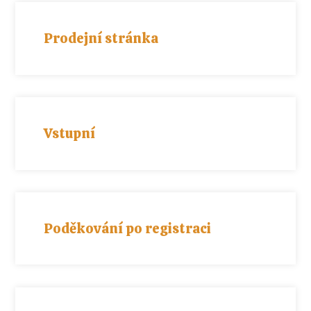
Prodejní stránka
Vstupní
Poděkování po registraci