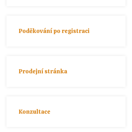
Poděkování po registraci
Prodejní stránka
Konzultace