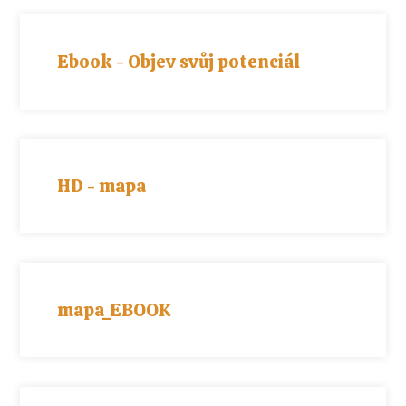
Ebook - Objev svůj potenciál
HD - mapa
mapa_EBOOK