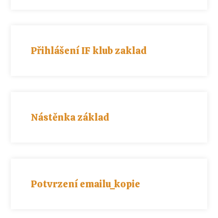
Přihlášení IF klub zaklad
Nástěnka základ
Potvrzení emailu_kopie