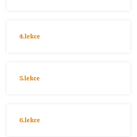
4.lekce
5.lekce
6.lekce