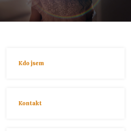
Kdo jsem
Kontakt