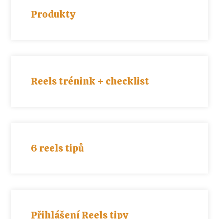
Produkty
Reels trénink + checklist
6 reels tipů
Přihlášení Reels tipy