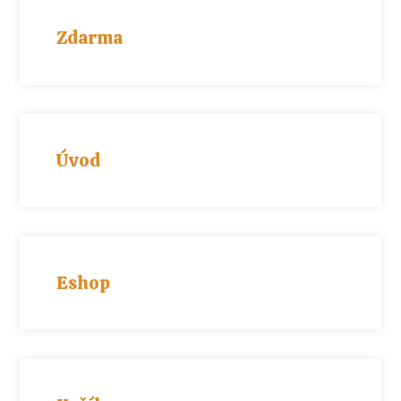
Zdarma
Úvod
Eshop