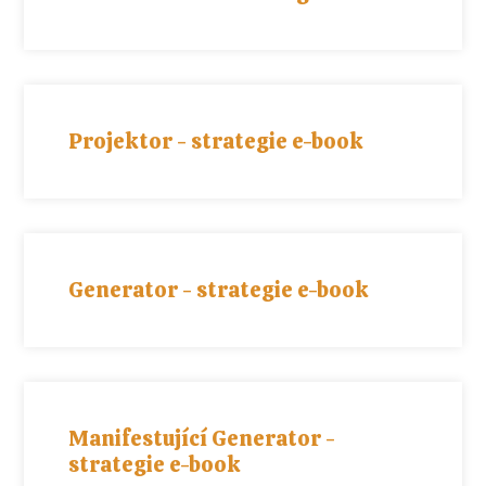
Projektor - strategie e-book
Generator - strategie e-book
Manifestující Generator -
strategie e-book