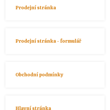
Prodejní stránka
Prodejní stránka - formulář
Obchodní podmínky
Hlavní stránka