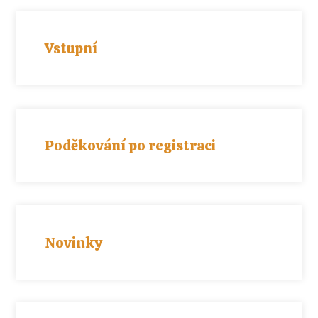
Vstupní
Poděkování po registraci
Novinky