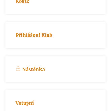
Košík
Přihlášení Klub
Nástěnka
Vstupní